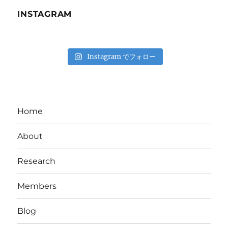
INSTAGRAM
Instagram でフォロー
Home
About
Research
Members
Blog