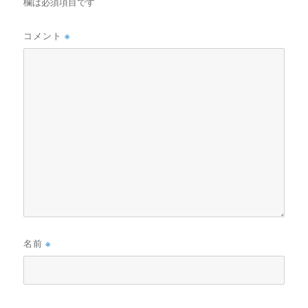
欄は必須項目です
コメント
※
名前
※