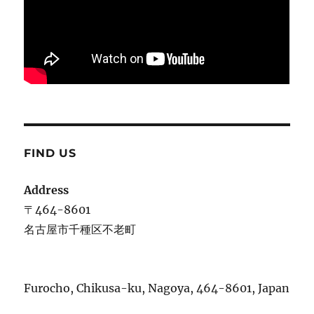
FIND US
Address
〒464-8601
名古屋市千種区不老町
Furocho, Chikusa-ku, Nagoya, 464-8601, Japan