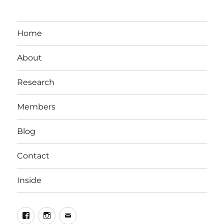
Home
About
Research
Members
Blog
Contact
Inside
Facebook
Instagram
Email