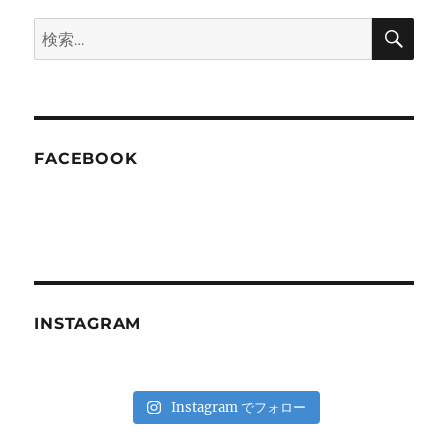
検
検
索
索:
FACEBOOK
INSTAGRAM
Instagram でフォロー