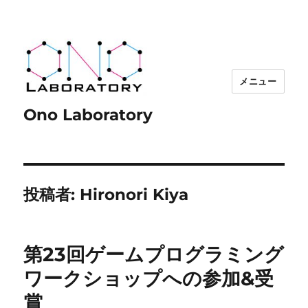
メニュー
Ono Laboratory
投稿者:
Hironori Kiya
第23回ゲームプログラミング
ワークショップへの参加&受
賞