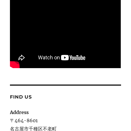
FIND US
Address
〒464-8601
名古屋市千種区不老町