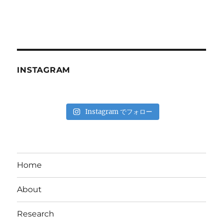
INSTAGRAM
Instagram でフォロー
Home
About
Research