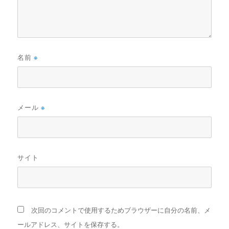
名前
※
メール
※
サイト
次回のコメントで使用するためブラウザーに自分の名前、メ
ールアドレス、サイトを保存する。